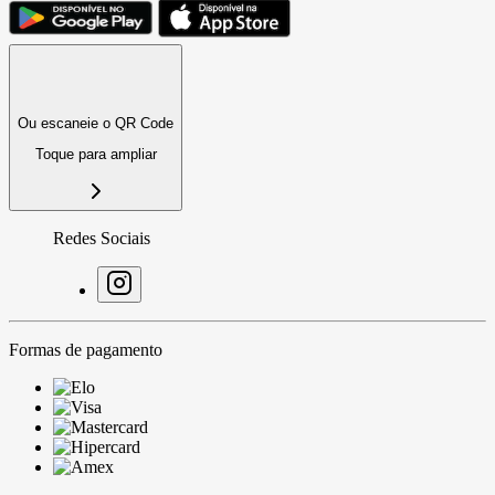
Ou escaneie o QR Code
Toque para ampliar
Redes Sociais
Formas de pagamento