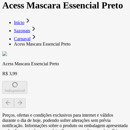
Acess Mascara Essencial Preto
Início
Sazonais
Carnaval
Acess Mascara Essencial Preto
Acess Mascara Essencial Preto
R$ 3,99
Indisponível
Preços, ofertas e condições exclusivos para internet e válidos
durante o dia de hoje, podendo sofrer alterações sem prévia
notificação. Informações sobre o produto ou embalagem apresentada