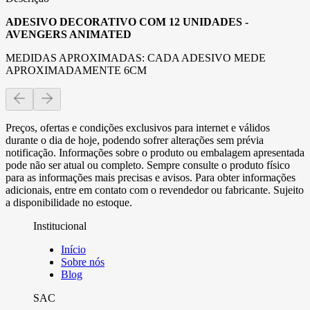
ADESIVO DECORATIVO COM 12 UNIDADES -
AVENGERS ANIMATED
MEDIDAS APROXIMADAS: CADA ADESIVO MEDE
APROXIMADAMENTE 6CM
Preços, ofertas e condições exclusivos para internet e válidos
durante o dia de hoje, podendo sofrer alterações sem prévia
notificação. Informações sobre o produto ou embalagem apresentada
pode não ser atual ou completo. Sempre consulte o produto físico
para as informações mais precisas e avisos. Para obter informações
adicionais, entre em contato com o revendedor ou fabricante. Sujeito
a disponibilidade no estoque.
Institucional
Início
Sobre nós
Blog
SAC