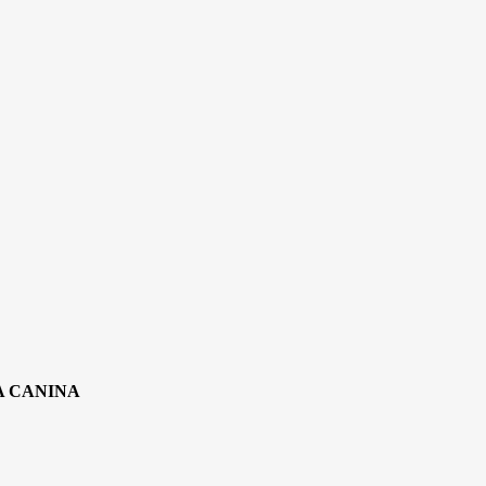
A CANINA