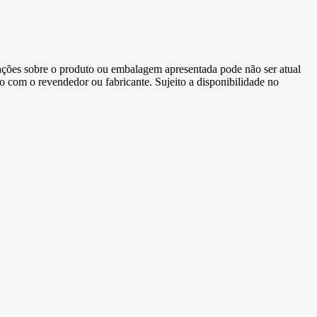
ormações sobre o produto ou embalagem apresentada pode não ser atual
to com o revendedor ou fabricante. Sujeito a disponibilidade no