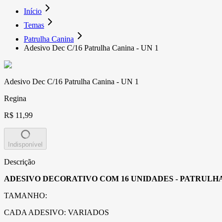
Início
Temas
Patrulha Canina
Adesivo Dec C/16 Patrulha Canina - UN 1
Adesivo Dec C/16 Patrulha Canina - UN 1
Regina
R$ 11,99
Indisponível
Descrição
ADESIVO DECORATIVO COM 16 UNIDADES - PATRULH
TAMANHO:
CADA ADESIVO: VARIADOS