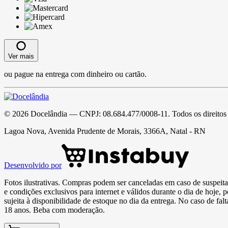
Ver mais
ou pague na entrega com dinheiro ou cartão.
©
2026
Docelândia
— CNPJ:
08.684.477/0008-11
. Todos os direitos
Lagoa Nova, Avenida Prudente de Morais, 3366A, Natal - RN
Desenvolvido por
Fotos ilustrativas. Compras podem ser canceladas em caso de suspeita 
e condições exclusivos para internet e válidos durante o dia de hoje, 
sujeita à disponibilidade de estoque no dia da entrega. No caso de fa
18 anos. Beba com moderação.