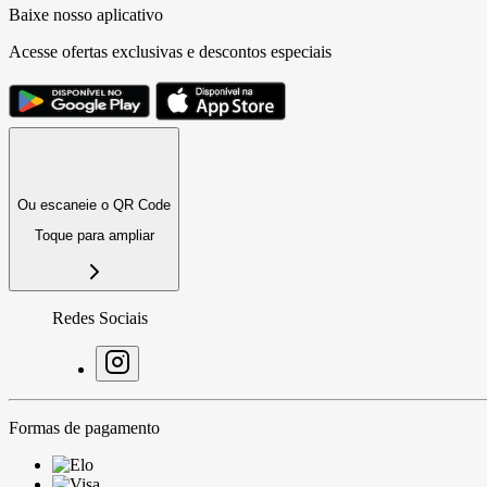
Baixe nosso aplicativo
Acesse ofertas exclusivas e descontos especiais
Ou escaneie o QR Code
Toque para ampliar
Redes Sociais
Formas de pagamento