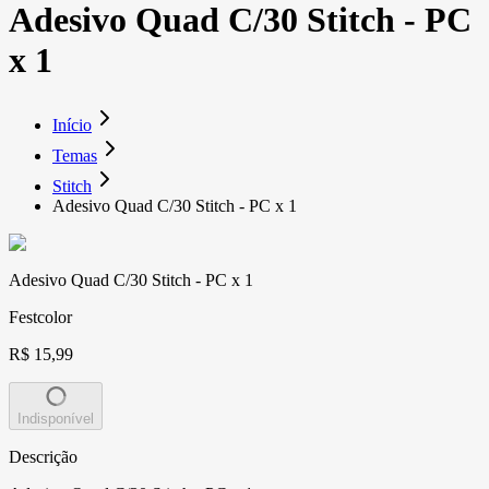
Adesivo Quad C/30 Stitch - PC
x 1
Início
Temas
Stitch
Adesivo Quad C/30 Stitch - PC x 1
Adesivo Quad C/30 Stitch - PC x 1
Festcolor
R$ 15,99
Indisponível
Descrição