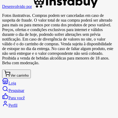
Desenvolvido por
Fotos ilustrativas. Compras podem ser canceladas em caso de
suspeita de fraude. O valor total de sua compra poderá ser alterado
para mais ou para menos por conta dos produtos de peso variável.
Preços, ofertas e condições exclusivos para internet e válidos
durante o dia de hoje, podendo sofrer alterações sem prévia
notificação. Em caso de divergência de valores no site, o valor
válido é o do carrinho de compras. Venda sujeita à disponibilidade
de estoque no dia da entrega. No caso de faltar algum produto, este
não será entregue e o valor correspondente não será cobrado.
Proibida a venda de bebidas alcoólicas para menores de 18 anos.
Beba com moderação.
Ver carrinho
Loja
Pesquisar
Para você
Perfil