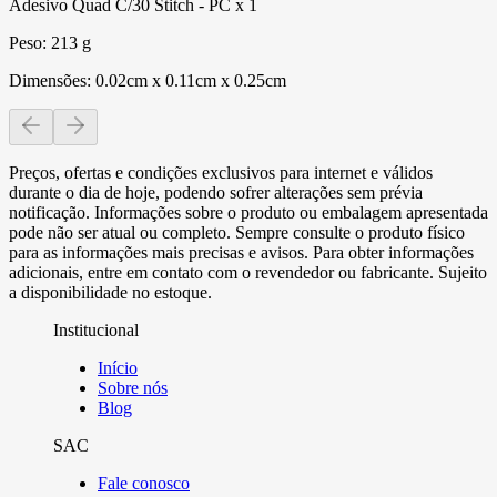
Adesivo Quad C/30 Stitch - PC x 1
Peso: 213 g
Dimensões: 0.02cm x 0.11cm x 0.25cm
Preços, ofertas e condições exclusivos para internet e válidos
durante o dia de hoje, podendo sofrer alterações sem prévia
notificação. Informações sobre o produto ou embalagem apresentada
pode não ser atual ou completo. Sempre consulte o produto físico
para as informações mais precisas e avisos. Para obter informações
adicionais, entre em contato com o revendedor ou fabricante. Sujeito
a disponibilidade no estoque.
Institucional
Início
Sobre nós
Blog
SAC
Fale conosco