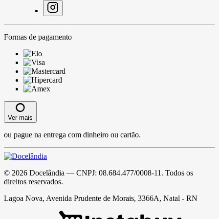
Formas de pagamento
Ver mais
ou pague na entrega com dinheiro ou cartão.
©
2026
Docelândia
— CNPJ:
08.684.477/0008-11
. Todos os
direitos reservados.
Lagoa Nova, Avenida Prudente de Morais, 3366A, Natal - RN