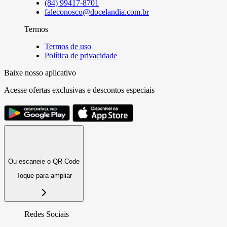
(84) 99417-8701
faleconosco@docelandia.com.br
Termos
Termos de uso
Política de privacidade
Baixe nosso aplicativo
Acesse ofertas exclusivas e descontos especiais
Ou escaneie o QR Code
Toque para ampliar
Redes Sociais