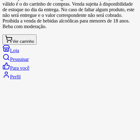
válido é o do carrinho de compras. Venda sujeita à disponibilidade
de estoque no dia da entrega. No caso de faltar algum produto, este
não será entregue e o valor correspondente não será cobrado.
Proibida a venda de bebidas alcoólicas para menores de 18 anos.
Beba com moderação.
Ver carrinho
Loja
Pesquisar
Para você
Perfil