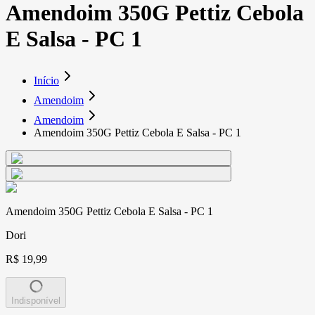
Amendoim 350G Pettiz Cebola
E Salsa - PC 1
Início
Amendoim
Amendoim
Amendoim 350G Pettiz Cebola E Salsa - PC 1
Amendoim 350G Pettiz Cebola E Salsa - PC 1
Dori
R$ 19,99
Indisponível