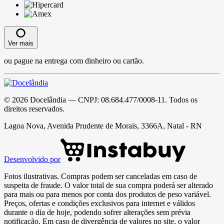
Ver mais
ou pague na entrega com dinheiro ou cartão.
©
2026
Docelândia
— CNPJ:
08.684.477/0008-11
. Todos os
direitos reservados.
Lagoa Nova, Avenida Prudente de Morais, 3366A, Natal - RN
Desenvolvido por
Fotos ilustrativas. Compras podem ser canceladas em caso de
suspeita de fraude. O valor total de sua compra poderá ser alterado
para mais ou para menos por conta dos produtos de peso variável.
Preços, ofertas e condições exclusivos para internet e válidos
durante o dia de hoje, podendo sofrer alterações sem prévia
notificação. Em caso de divergência de valores no site, o valor