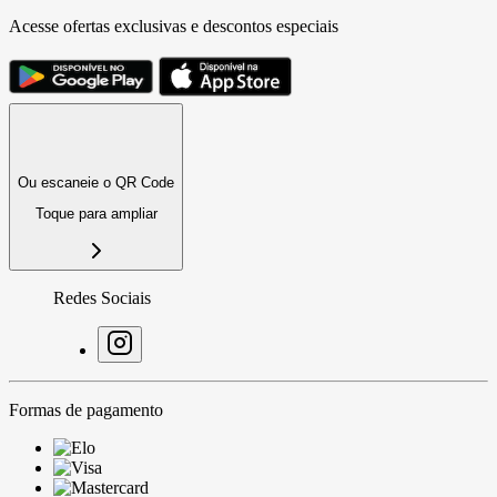
Acesse ofertas exclusivas e descontos especiais
Ou escaneie o QR Code
Toque para ampliar
Redes Sociais
Formas de pagamento