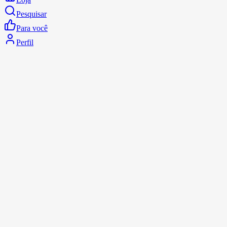
Pesquisar
Para você
Perfil