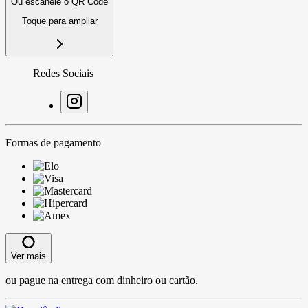
Ou escaneie o QR Code
Toque para ampliar
Redes Sociais
Formas de pagamento
Ver mais
ou pague na entrega com dinheiro ou cartão.