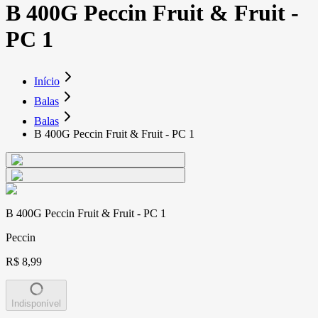
B 400G Peccin Fruit & Fruit -
PC 1
Início
Balas
Balas
B 400G Peccin Fruit & Fruit - PC 1
B 400G Peccin Fruit & Fruit - PC 1
Peccin
R$ 8,99
Indisponível