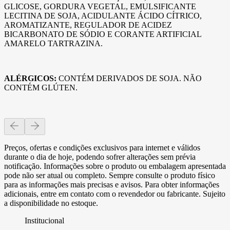
GLICOSE, GORDURA VEGETAL, EMULSIFICANTE
LECITINA DE SOJA, ACIDULANTE ÁCIDO CÍTRICO,
AROMATIZANTE, REGULADOR DE ACIDEZ
BICARBONATO DE SÓDIO E CORANTE ARTIFICIAL
AMARELO TARTRAZINA.
ALÉRGICOS:
CONTÉM DERIVADOS DE SOJA. NÃO
CONTÉM GLÚTEN.
Preços, ofertas e condições exclusivos para internet e válidos
durante o dia de hoje, podendo sofrer alterações sem prévia
notificação. Informações sobre o produto ou embalagem apresentada
pode não ser atual ou completo. Sempre consulte o produto físico
para as informações mais precisas e avisos. Para obter informações
adicionais, entre em contato com o revendedor ou fabricante. Sujeito
a disponibilidade no estoque.
Institucional