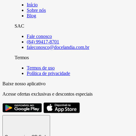
Início
Sobre nós
Blog
SAC
Fale conosco
(84) 99417-8701
faleconosco@docelandia.com.br
Termos
Termos de uso
Política de privacidade
Baixe nosso aplicativo
Acesse ofertas exclusivas e descontos especiais