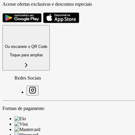
Acesse ofertas exclusivas e descontos especiais
Ou escaneie o QR Code
Toque para ampliar
Redes Sociais
Formas de pagamento