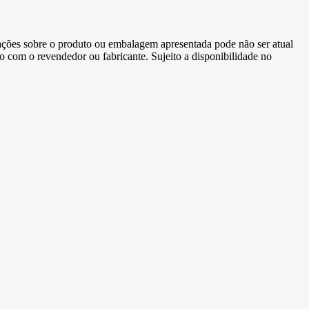
ormações sobre o produto ou embalagem apresentada pode não ser atual
to com o revendedor ou fabricante. Sujeito a disponibilidade no