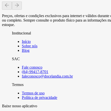
Preços, ofertas e condições exclusivos para internet e válidos durant
ou completo. Sempre consulte o produto físico para as informações mai
estoque.
Institucional
Início
Sobre nós
Blog
SAC
Fale conosco
(84) 99417-8701
faleconosco@docelandia.com.br
Termos
Termos de uso
Política de privacidade
Baixe nosso aplicativo