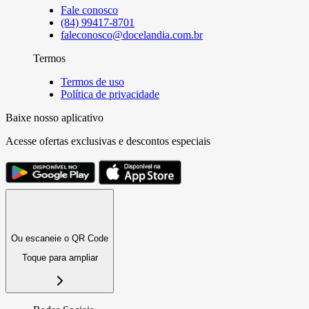
Fale conosco
(84) 99417-8701
faleconosco@docelandia.com.br
Termos
Termos de uso
Política de privacidade
Baixe nosso aplicativo
Acesse ofertas exclusivas e descontos especiais
Ou escaneie o QR Code
Toque para ampliar