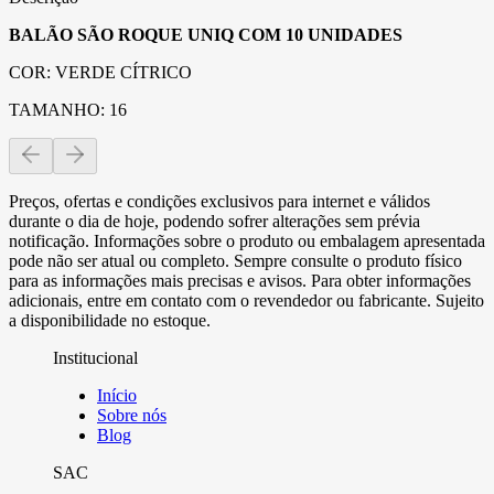
BALÃO SÃO ROQUE UNIQ COM 10 UNIDADES
COR: VERDE CÍTRICO
TAMANHO: 16
Preços, ofertas e condições exclusivos para internet e válidos
durante o dia de hoje, podendo sofrer alterações sem prévia
notificação. Informações sobre o produto ou embalagem apresentada
pode não ser atual ou completo. Sempre consulte o produto físico
para as informações mais precisas e avisos. Para obter informações
adicionais, entre em contato com o revendedor ou fabricante. Sujeito
a disponibilidade no estoque.
Institucional
Início
Sobre nós
Blog
SAC