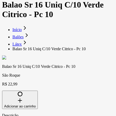
Balao Sr 16 Uniq C/10 Verde
Citrico - Pc 10
Início
Balões
Látex
Balao Sr 16 Uniq C/10 Verde Citrico - Pc 10
Balao Sr 16 Uniq C/10 Verde Citrico - Pc 10
São Roque
R$ 22,99
Adicionar ao carrinho
Descrição