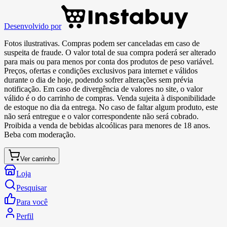
Desenvolvido por
Fotos ilustrativas. Compras podem ser canceladas em caso de
suspeita de fraude. O valor total de sua compra poderá ser alterado
para mais ou para menos por conta dos produtos de peso variável.
Preços, ofertas e condições exclusivos para internet e válidos
durante o dia de hoje, podendo sofrer alterações sem prévia
notificação. Em caso de divergência de valores no site, o valor
válido é o do carrinho de compras. Venda sujeita à disponibilidade
de estoque no dia da entrega. No caso de faltar algum produto, este
não será entregue e o valor correspondente não será cobrado.
Proibida a venda de bebidas alcoólicas para menores de 18 anos.
Beba com moderação.
Ver carrinho
Loja
Pesquisar
Para você
Perfil