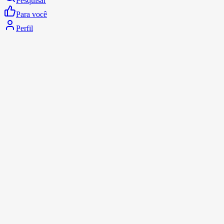
Pesquisar
Para você
Perfil