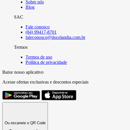
Sobre nós
Blog
SAC
Fale conosco
(84) 99417-8701
faleconosco@docelandia.com.br
Termos
Termos de uso
Política de privacidade
Baixe nosso aplicativo
Acesse ofertas exclusivas e descontos especiais
Ou escaneie o QR Code