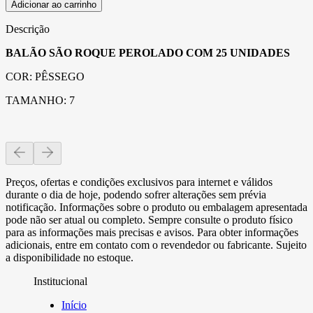
Adicionar ao carrinho
Descrição
BALÃO SÃO ROQUE PEROLADO COM 25 UNIDADES
COR: PÊSSEGO
TAMANHO: 7
Preços, ofertas e condições exclusivos para internet e válidos
durante o dia de hoje, podendo sofrer alterações sem prévia
notificação. Informações sobre o produto ou embalagem apresentada
pode não ser atual ou completo. Sempre consulte o produto físico
para as informações mais precisas e avisos. Para obter informações
adicionais, entre em contato com o revendedor ou fabricante. Sujeito
a disponibilidade no estoque.
Institucional
Início