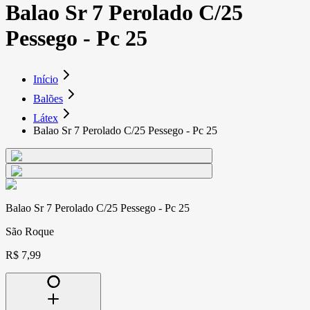
Balao Sr 7 Perolado C/25
Pessego - Pc 25
Início
Balões
Látex
Balao Sr 7 Perolado C/25 Pessego - Pc 25
Balao Sr 7 Perolado C/25 Pessego - Pc 25
São Roque
R$ 7,99