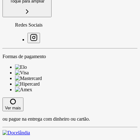
Toque para ampliar
Redes Sociais
Formas de pagamento
Ver mais
ou pague na entrega com dinheiro ou cartão.