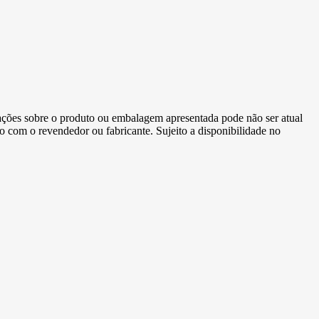
ormações sobre o produto ou embalagem apresentada pode não ser atual
to com o revendedor ou fabricante. Sujeito a disponibilidade no