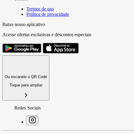
Termos de uso
Política de privacidade
Baixe nosso aplicativo
Acesse ofertas exclusivas e descontos especiais
Ou escaneie o QR Code
Toque para ampliar
Redes Sociais