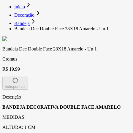
Início
Decoração
Bandeja
Bandeja Dec Double Face 28X18 Amarelo - Un 1
Bandeja Dec Double Face 28X18 Amarelo - Un 1
Cromus
R$ 19,99
Indisponível
Descrição
BANDEJA DECORATIVA DOUBLE FACE AMARELO
MEDIDAS:
ALTURA: 1 CM