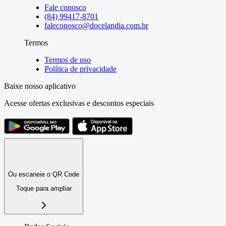
Fale conosco
(84) 99417-8701
faleconosco@docelandia.com.br
Termos
Termos de uso
Política de privacidade
Baixe nosso aplicativo
Acesse ofertas exclusivas e descontos especiais
Ou escaneie o QR Code
Toque para ampliar