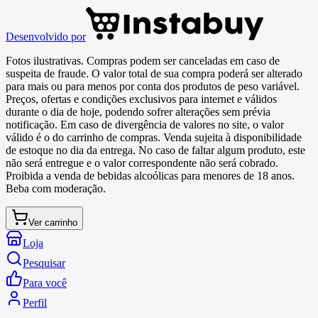
Desenvolvido por
Fotos ilustrativas. Compras podem ser canceladas em caso de
suspeita de fraude. O valor total de sua compra poderá ser alterado
para mais ou para menos por conta dos produtos de peso variável.
Preços, ofertas e condições exclusivos para internet e válidos
durante o dia de hoje, podendo sofrer alterações sem prévia
notificação. Em caso de divergência de valores no site, o valor
válido é o do carrinho de compras. Venda sujeita à disponibilidade
de estoque no dia da entrega. No caso de faltar algum produto, este
não será entregue e o valor correspondente não será cobrado.
Proibida a venda de bebidas alcoólicas para menores de 18 anos.
Beba com moderação.
Ver carrinho
Loja
Pesquisar
Para você
Perfil