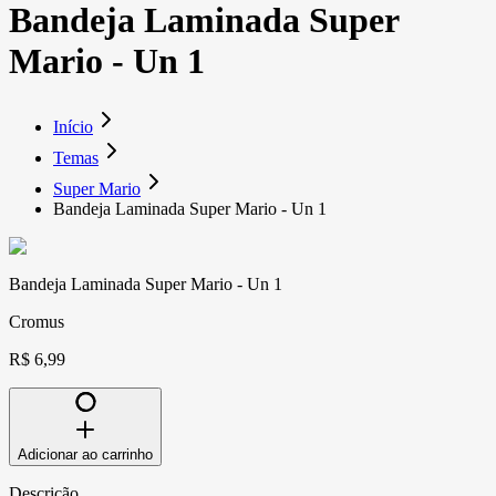
Bandeja Laminada Super
Mario - Un 1
Início
Temas
Super Mario
Bandeja Laminada Super Mario - Un 1
Bandeja Laminada Super Mario - Un 1
Cromus
R$ 6,99
Adicionar ao carrinho
Descrição