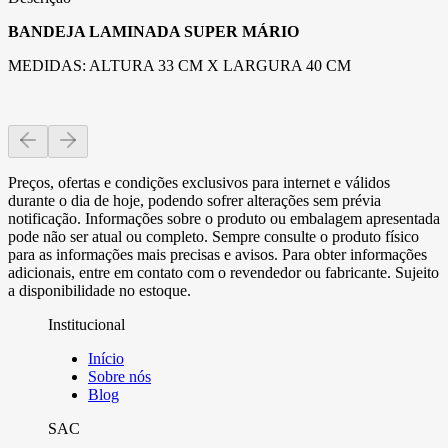
BANDEJA LAMINADA SUPER MÁRIO
MEDIDAS: ALTURA 33 CM X LARGURA 40 CM
Preços, ofertas e condições exclusivos para internet e válidos
durante o dia de hoje, podendo sofrer alterações sem prévia
notificação. Informações sobre o produto ou embalagem apresentada
pode não ser atual ou completo. Sempre consulte o produto físico
para as informações mais precisas e avisos. Para obter informações
adicionais, entre em contato com o revendedor ou fabricante. Sujeito
a disponibilidade no estoque.
Institucional
Início
Sobre nós
Blog
SAC