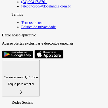
(84) 99417-8701
faleconosco@docelandia.com.br
Termos
Termos de uso
Política de privacidade
Baixe nosso aplicativo
Acesse ofertas exclusivas e descontos especiais
Ou escaneie o QR Code
Toque para ampliar
Redes Sociais