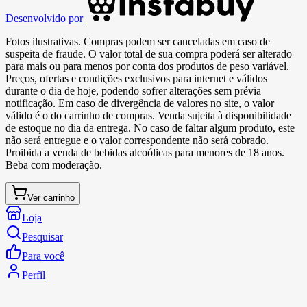
Desenvolvido por
Fotos ilustrativas. Compras podem ser canceladas em caso de
suspeita de fraude. O valor total de sua compra poderá ser alterado
para mais ou para menos por conta dos produtos de peso variável.
Preços, ofertas e condições exclusivos para internet e válidos
durante o dia de hoje, podendo sofrer alterações sem prévia
notificação. Em caso de divergência de valores no site, o valor
válido é o do carrinho de compras. Venda sujeita à disponibilidade
de estoque no dia da entrega. No caso de faltar algum produto, este
não será entregue e o valor correspondente não será cobrado.
Proibida a venda de bebidas alcoólicas para menores de 18 anos.
Beba com moderação.
Ver carrinho
Loja
Pesquisar
Para você
Perfil