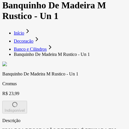
Banquinho De Madeira M
Rustico - Un 1
Início
Decoração
Banco e Cilindros
Banquinho De Madeira M Rustico - Un 1
Banquinho De Madeira M Rustico - Un 1
Cromus
R$ 23,99
Indisponível
Descrição