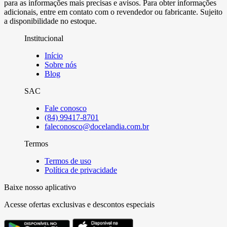
para as informações mais precisas e avisos. Para obter informações
adicionais, entre em contato com o revendedor ou fabricante. Sujeito
a disponibilidade no estoque.
Institucional
Início
Sobre nós
Blog
SAC
Fale conosco
(84) 99417-8701
faleconosco@docelandia.com.br
Termos
Termos de uso
Política de privacidade
Baixe nosso aplicativo
Acesse ofertas exclusivas e descontos especiais