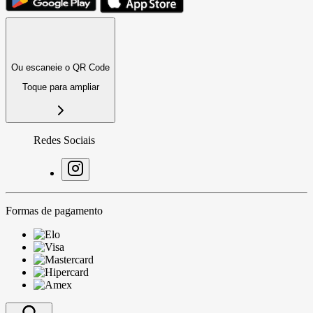
Ou escaneie o QR Code
Toque para ampliar
Redes Sociais
Formas de pagamento