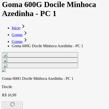
Goma 600G Docile Minhoca
Azedinha - PC 1
Início
Gomas
Gomas
Goma 600G Docile Minhoca Azedinha - PC 1
Goma 600G Docile Minhoca Azedinha - PC 1
Docile
R$ 16,99