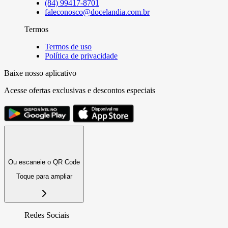
(84) 99417-8701
faleconosco@docelandia.com.br
Termos
Termos de uso
Política de privacidade
Baixe nosso aplicativo
Acesse ofertas exclusivas e descontos especiais
Ou escaneie o QR Code
Toque para ampliar
Redes Sociais