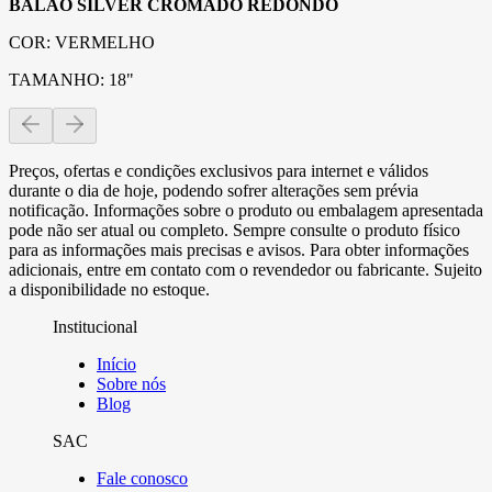
BALÃO SILVER CROMADO REDONDO
COR: VERMELHO
TAMANHO: 18"
Preços, ofertas e condições exclusivos para internet e válidos
durante o dia de hoje, podendo sofrer alterações sem prévia
notificação. Informações sobre o produto ou embalagem apresentada
pode não ser atual ou completo. Sempre consulte o produto físico
para as informações mais precisas e avisos. Para obter informações
adicionais, entre em contato com o revendedor ou fabricante. Sujeito
a disponibilidade no estoque.
Institucional
Início
Sobre nós
Blog
SAC
Fale conosco