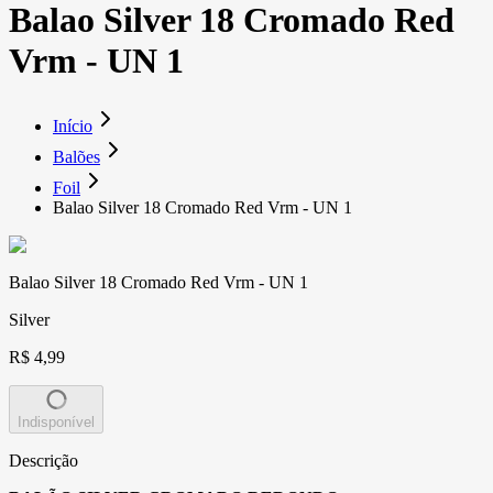
Balao Silver 18 Cromado Red
Vrm - UN 1
Início
Balões
Foil
Balao Silver 18 Cromado Red Vrm - UN 1
Balao Silver 18 Cromado Red Vrm - UN 1
Silver
R$ 4,99
Indisponível
Descrição