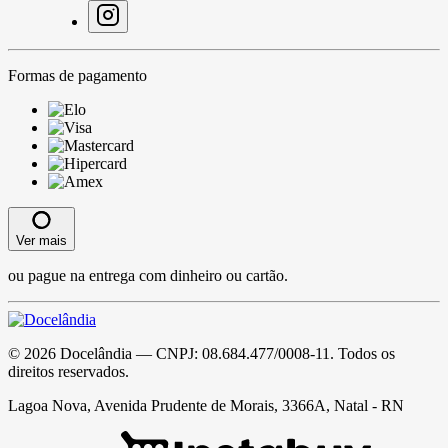
Formas de pagamento
Ver mais
ou pague na entrega com dinheiro ou cartão.
©
2026
Docelândia
— CNPJ:
08.684.477/0008-11
. Todos os
direitos reservados.
Lagoa Nova, Avenida Prudente de Morais, 3366A, Natal - RN