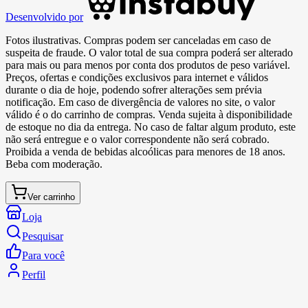
Desenvolvido por
Fotos ilustrativas. Compras podem ser canceladas em caso de
suspeita de fraude. O valor total de sua compra poderá ser alterado
para mais ou para menos por conta dos produtos de peso variável.
Preços, ofertas e condições exclusivos para internet e válidos
durante o dia de hoje, podendo sofrer alterações sem prévia
notificação. Em caso de divergência de valores no site, o valor
válido é o do carrinho de compras. Venda sujeita à disponibilidade
de estoque no dia da entrega. No caso de faltar algum produto, este
não será entregue e o valor correspondente não será cobrado.
Proibida a venda de bebidas alcoólicas para menores de 18 anos.
Beba com moderação.
Ver carrinho
Loja
Pesquisar
Para você
Perfil