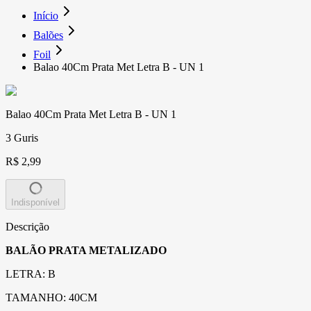
Início
Balões
Foil
Balao 40Cm Prata Met Letra B - UN 1
Balao 40Cm Prata Met Letra B - UN 1
3 Guris
R$ 2,99
Indisponível
Descrição
BALÃO PRATA METALIZADO
LETRA: B
TAMANHO: 40CM