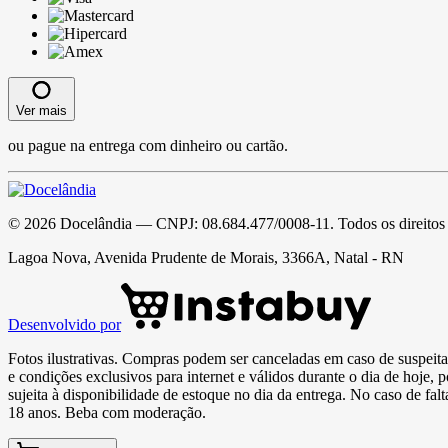
Ver mais
ou pague na entrega com dinheiro ou cartão.
©
2026
Docelândia
— CNPJ:
08.684.477/0008-11
. Todos os direitos
Lagoa Nova, Avenida Prudente de Morais, 3366A, Natal - RN
Desenvolvido por
Fotos ilustrativas. Compras podem ser canceladas em caso de suspeita 
e condições exclusivos para internet e válidos durante o dia de hoje, 
sujeita à disponibilidade de estoque no dia da entrega. No caso de fa
18 anos. Beba com moderação.