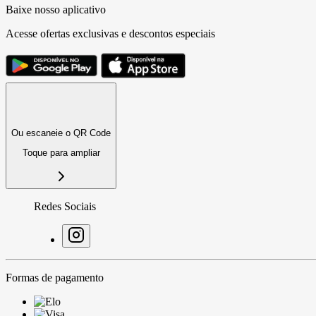
Baixe nosso aplicativo
Acesse ofertas exclusivas e descontos especiais
Ou escaneie o QR Code
Toque para ampliar
Redes Sociais
Formas de pagamento