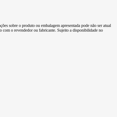
ormações sobre o produto ou embalagem apresentada pode não ser atual
to com o revendedor ou fabricante. Sujeito a disponibilidade no