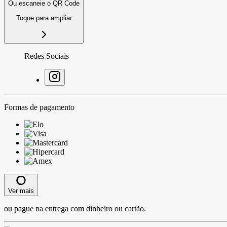
Ou escaneie o QR Code
Toque para ampliar
Redes Sociais
Formas de pagamento
Ver mais
ou pague na entrega com dinheiro ou cartão.