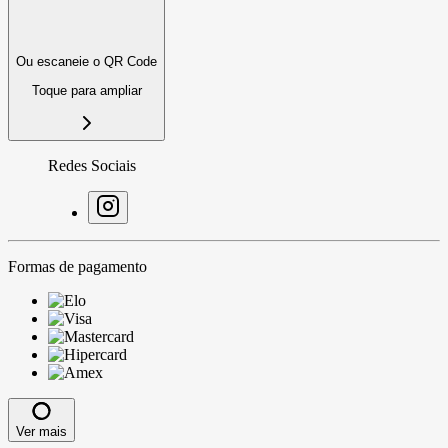
Ou escaneie o QR Code
Toque para ampliar
Redes Sociais
Formas de pagamento
Ver mais