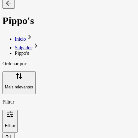
Pippo's
Início
Salgados
Pippo's
Ordenar por:
Mais relevantes
Filtrar
Filtrar