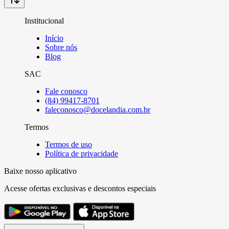
Institucional
Início
Sobre nós
Blog
SAC
Fale conosco
(84) 99417-8701
faleconosco@docelandia.com.br
Termos
Termos de uso
Política de privacidade
Baixe nosso aplicativo
Acesse ofertas exclusivas e descontos especiais