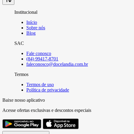
Institucional
Início
Sobre nós
Blog
SAC
Fale conosco
(84) 99417-8701
faleconosco@docelandia.com.br
Termos
Termos de uso
Política de privacidade
Baixe nosso aplicativo
Acesse ofertas exclusivas e descontos especiais