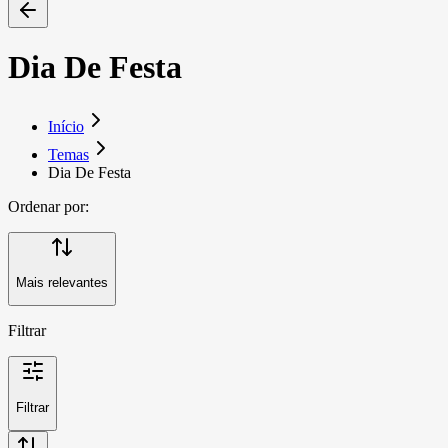
Dia De Festa
Início
Temas
Dia De Festa
Ordenar por:
Mais relevantes
Filtrar
Filtrar