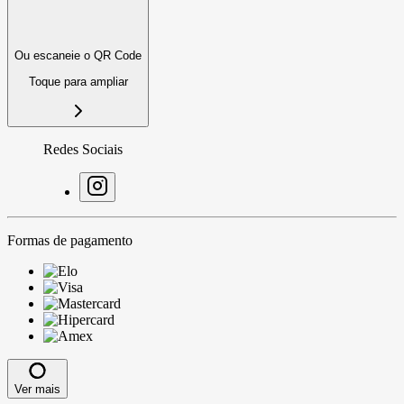
Ou escaneie o QR Code
Toque para ampliar
Redes Sociais
Formas de pagamento
Ver mais