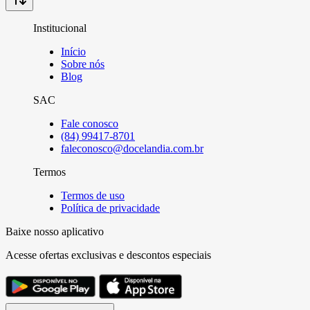
Institucional
Início
Sobre nós
Blog
SAC
Fale conosco
(84) 99417-8701
faleconosco@docelandia.com.br
Termos
Termos de uso
Política de privacidade
Baixe nosso aplicativo
Acesse ofertas exclusivas e descontos especiais