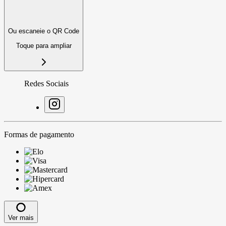
Ou escaneie o QR Code
Toque para ampliar
Redes Sociais
Formas de pagamento
Ver mais