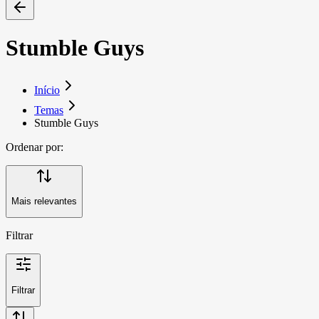
Stumble Guys
Início
Temas
Stumble Guys
Ordenar por:
Mais relevantes
Filtrar
Filtrar