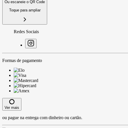
Ou escaneie o QR Code
Toque para ampliar
Redes Sociais
Formas de pagamento
Ver mais
ou pague na entrega com dinheiro ou cartão.