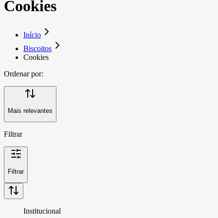
Cookies
Início
Biscoitos
Cookies
Ordenar por:
Mais relevantes
Filtrar
Filtrar
Institucional