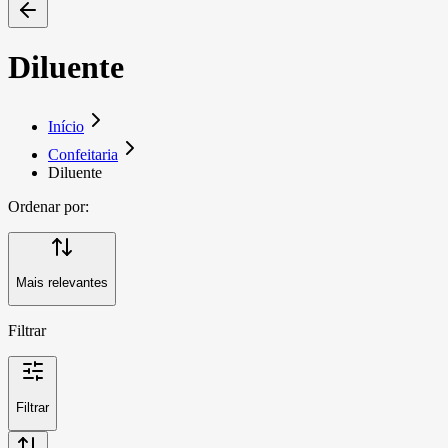
Diluente
Início
Confeitaria
Diluente
Ordenar por:
Mais relevantes
Filtrar
Filtrar