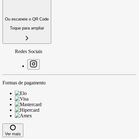
Ou escaneie o QR Code
Toque para ampliar
Redes Sociais
Formas de pagamento
Ver mais