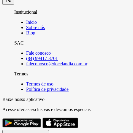
Institucional
Início
Sobre nós
Blog
SAC
Fale conosco
(84) 99417-8701
faleconosco@docelandia.com.br
Termos
Termos de uso
Política de privacidade
Baixe nosso aplicativo
Acesse ofertas exclusivas e descontos especiais