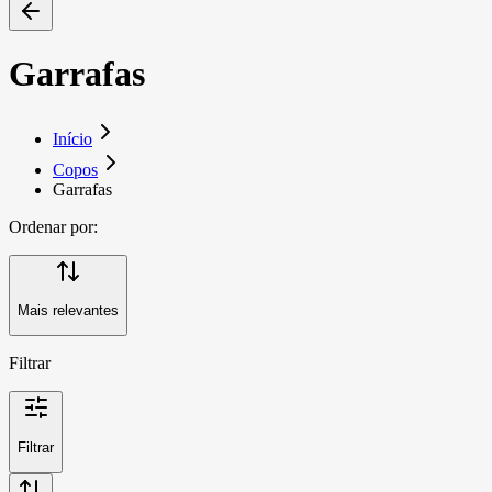
Garrafas
Início
Copos
Garrafas
Ordenar por:
Mais relevantes
Filtrar
Filtrar