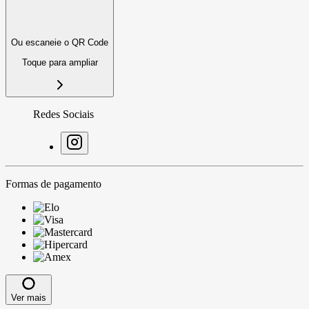
Ou escaneie o QR Code
Toque para ampliar
Redes Sociais
Formas de pagamento
Ver mais