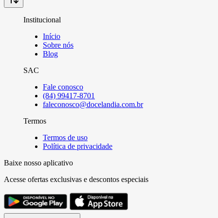
Institucional
Início
Sobre nós
Blog
SAC
Fale conosco
(84) 99417-8701
faleconosco@docelandia.com.br
Termos
Termos de uso
Política de privacidade
Baixe nosso aplicativo
Acesse ofertas exclusivas e descontos especiais