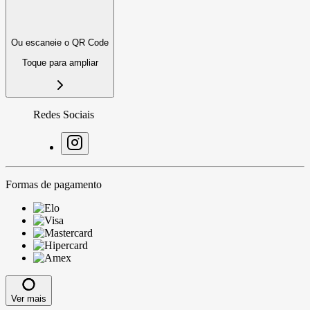
Ou escaneie o QR Code
Toque para ampliar
Redes Sociais
Formas de pagamento
Ver mais