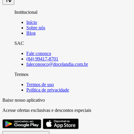
Institucional
Início
Sobre nós
Blog
SAC
Fale conosco
(84) 99417-8701
faleconosco@docelandia.com.br
Termos
Termos de uso
Política de privacidade
Baixe nosso aplicativo
Acesse ofertas exclusivas e descontos especiais