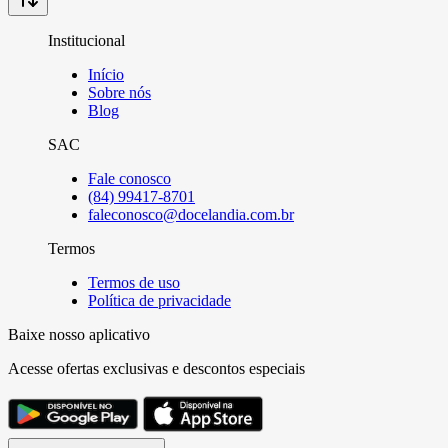
Institucional
Início
Sobre nós
Blog
SAC
Fale conosco
(84) 99417-8701
faleconosco@docelandia.com.br
Termos
Termos de uso
Política de privacidade
Baixe nosso aplicativo
Acesse ofertas exclusivas e descontos especiais