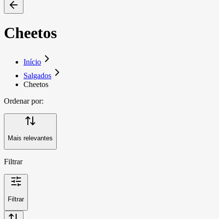
Cheetos
Início
Salgados
Cheetos
Ordenar por:
Mais relevantes
Filtrar
Filtrar