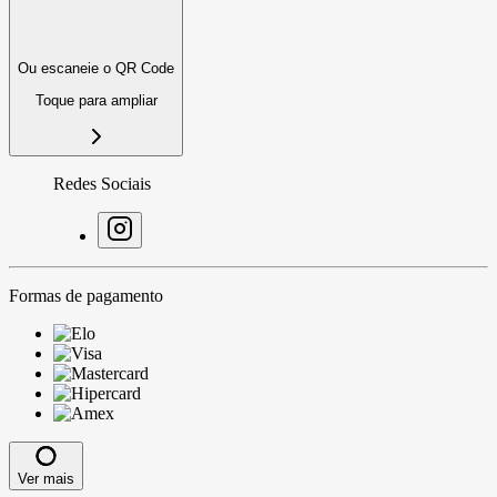
Ou escaneie o QR Code
Toque para ampliar
Redes Sociais
Formas de pagamento
Ver mais