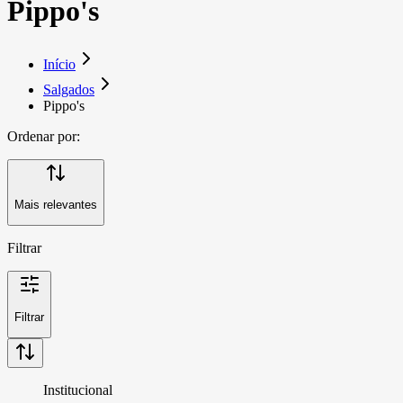
Pippo's
Início
Salgados
Pippo's
Ordenar por:
Mais relevantes
Filtrar
Filtrar
Institucional