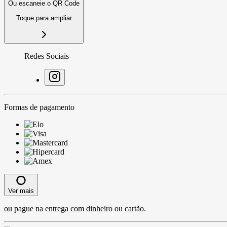
Ou escaneie o QR Code
Toque para ampliar
Redes Sociais
Formas de pagamento
Ver mais
ou pague na entrega com dinheiro ou cartão.