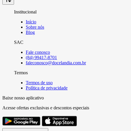
Institucional
Início
Sobre nós
Blog
SAC
Fale conosco
(84) 99417-8701
faleconosco@docelandia.com.br
Termos
Termos de uso
Política de privacidade
Baixe nosso aplicativo
Acesse ofertas exclusivas e descontos especiais