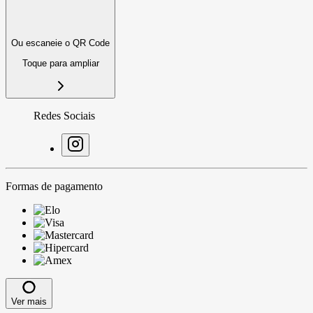
Ou escaneie o QR Code
Toque para ampliar
Redes Sociais
Formas de pagamento
Ver mais