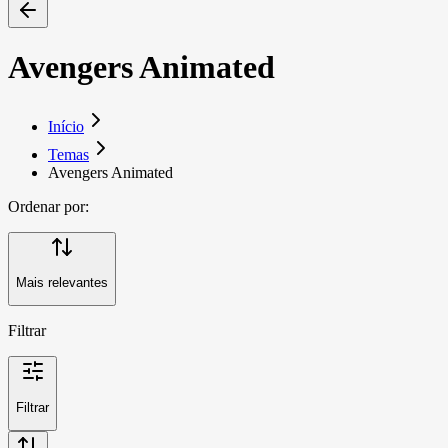
Avengers Animated
Início
Temas
Avengers Animated
Ordenar por:
Mais relevantes
Filtrar
Filtrar