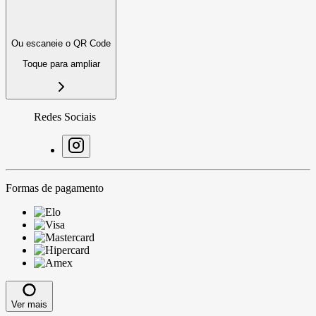
Ou escaneie o QR Code
Toque para ampliar
Redes Sociais
Formas de pagamento
Ver mais