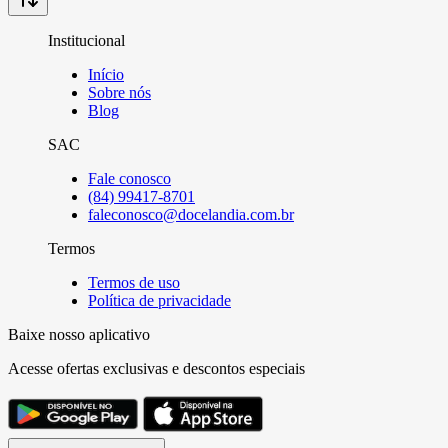
Institucional
Início
Sobre nós
Blog
SAC
Fale conosco
(84) 99417-8701
faleconosco@docelandia.com.br
Termos
Termos de uso
Política de privacidade
Baixe nosso aplicativo
Acesse ofertas exclusivas e descontos especiais