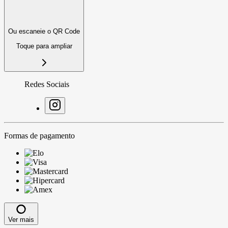
Ou escaneie o QR Code
Toque para ampliar
Redes Sociais
Formas de pagamento
Ver mais