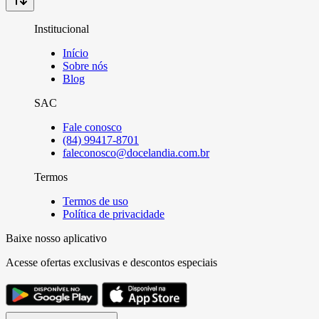
Institucional
Início
Sobre nós
Blog
SAC
Fale conosco
(84) 99417-8701
faleconosco@docelandia.com.br
Termos
Termos de uso
Política de privacidade
Baixe nosso aplicativo
Acesse ofertas exclusivas e descontos especiais