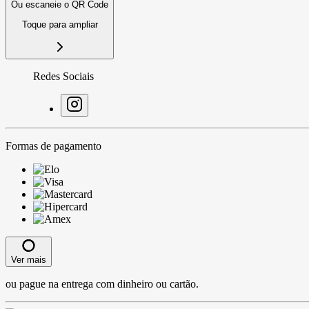
Ou escaneie o QR Code
Toque para ampliar
Redes Sociais
Formas de pagamento
Ver mais
ou pague na entrega com dinheiro ou cartão.