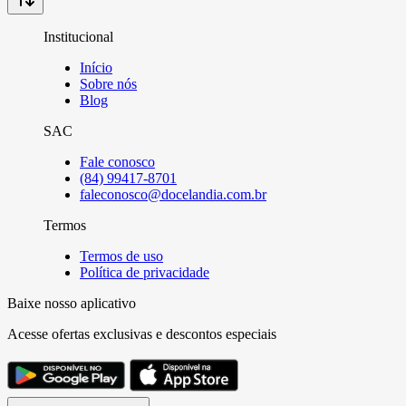
Institucional
Início
Sobre nós
Blog
SAC
Fale conosco
(84) 99417-8701
faleconosco@docelandia.com.br
Termos
Termos de uso
Política de privacidade
Baixe nosso aplicativo
Acesse ofertas exclusivas e descontos especiais