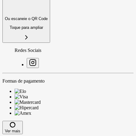
Ou escaneie o QR Code
Toque para ampliar
Redes Sociais
Formas de pagamento
Ver mais