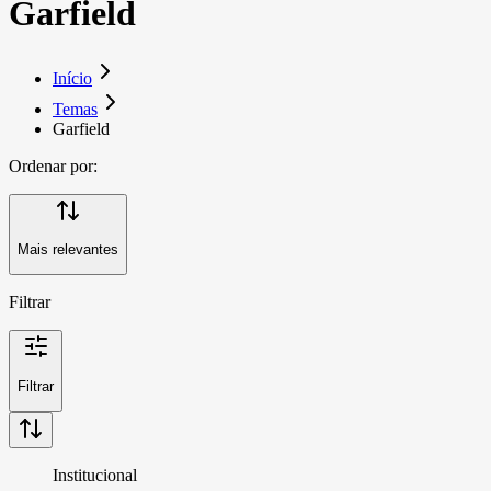
Garfield
Início
Temas
Garfield
Ordenar por:
Mais relevantes
Filtrar
Filtrar
Institucional