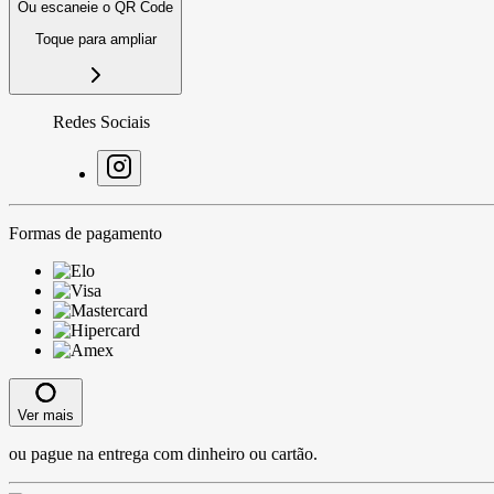
Ou escaneie o QR Code
Toque para ampliar
Redes Sociais
Formas de pagamento
Ver mais
ou pague na entrega com dinheiro ou cartão.