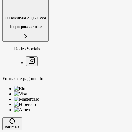
Ou escaneie o QR Code
Toque para ampliar
Redes Sociais
Formas de pagamento
Ver mais