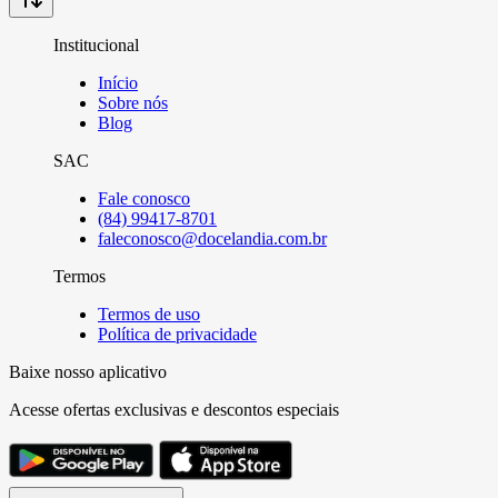
Institucional
Início
Sobre nós
Blog
SAC
Fale conosco
(84) 99417-8701
faleconosco@docelandia.com.br
Termos
Termos de uso
Política de privacidade
Baixe nosso aplicativo
Acesse ofertas exclusivas e descontos especiais