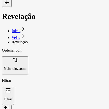
Revelação
Início
Velas
Revelação
Ordenar por:
Mais relevantes
Filtrar
Filtrar