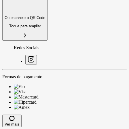
Ou escaneie o QR Code
Toque para ampliar
Redes Sociais
Formas de pagamento
Ver mais