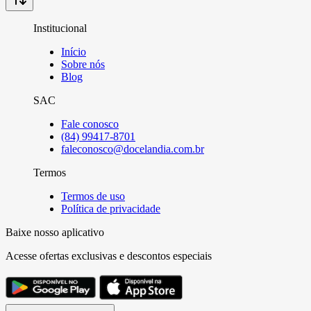
Institucional
Início
Sobre nós
Blog
SAC
Fale conosco
(84) 99417-8701
faleconosco@docelandia.com.br
Termos
Termos de uso
Política de privacidade
Baixe nosso aplicativo
Acesse ofertas exclusivas e descontos especiais